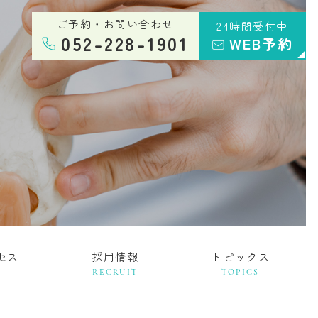
ご予約・お問い合わせ
24時間受付中
052-228-1901
WEB予約
セス
採用情報
トピックス
RECRUIT
TOPICS