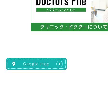
Google map