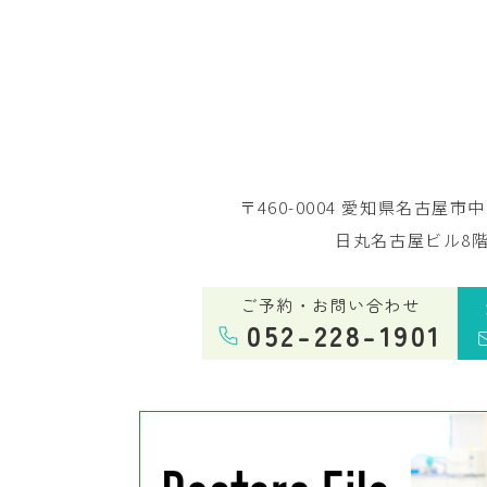
〒460-0004 愛知県名古屋市
日丸名古屋ビル8
ご予約・お問い合わせ
052-228-1901