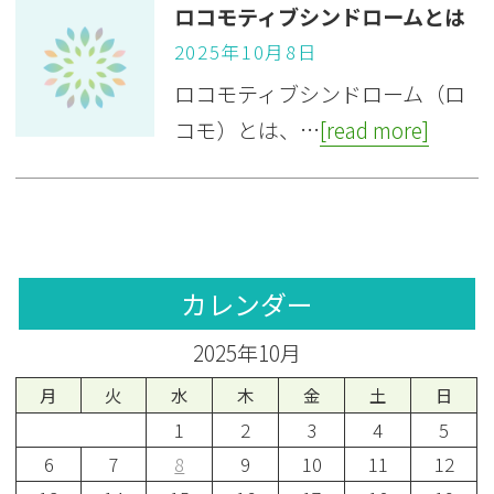
ロコモティブシンドロームとは
2025年10月8日
ロコモティブシンドローム（ロ
コモ）とは、…
[read more]
カレンダー
2025年10月
月
火
水
木
金
土
日
1
2
3
4
5
6
7
8
9
10
11
12