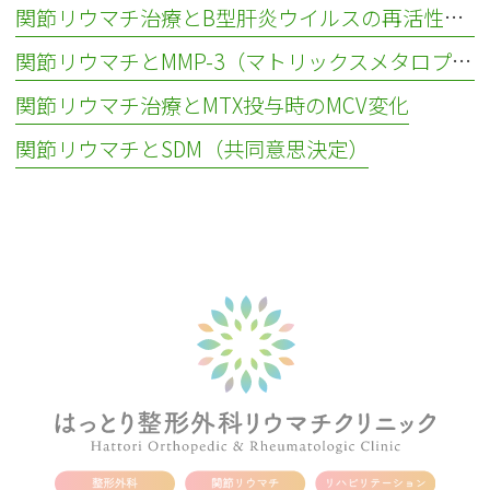
関節リウマチ治療とB型肝炎ウイルスの再活性化について
関節リウマチとMMP-3（マトリックスメタロプロテアーゼ3）
関節リウマチ治療とMTX投与時のMCV変化
関節リウマチとSDM（共同意思決定）