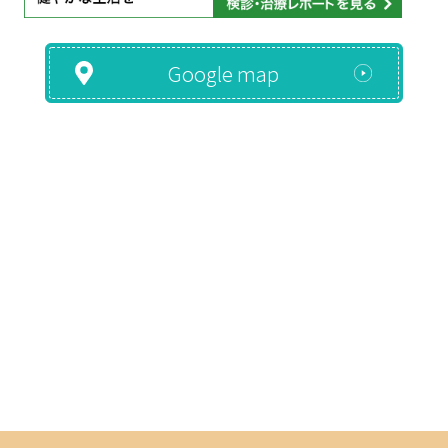
Google map